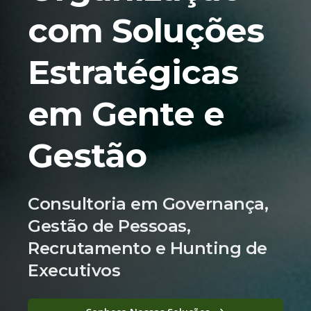
com Soluções
Estratégicas
em Gente e
Gestão
Consultoria em Governança,
Gestão de Pessoas,
Recrutamento e Hunting de
Executivos