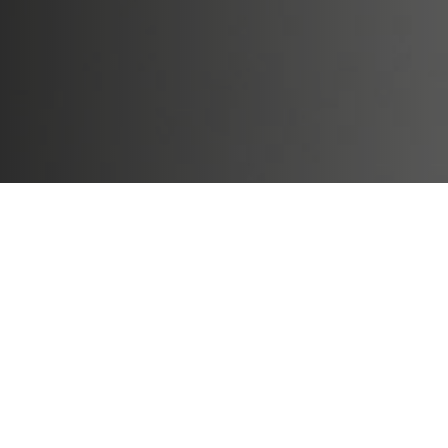
Nosso Negócio
Soluções em Gente e Gestão para
sua Empresa