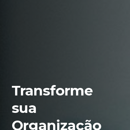
Transforme
sua
Organização