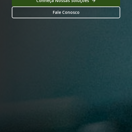
Conheça Nossas Soluções
Fale Conosco