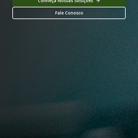
Conheça Nossas Soluções
Fale Conosco