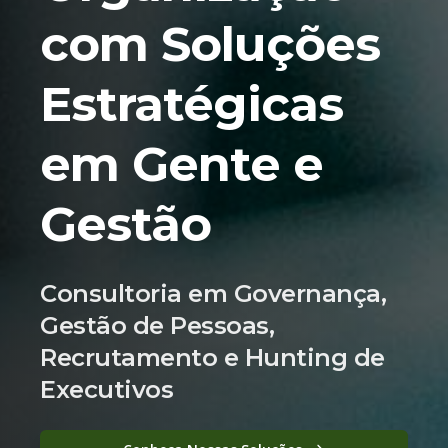
com Soluções
Estratégicas
em Gente e
Gestão
Consultoria em Governança,
Gestão de Pessoas,
Recrutamento e Hunting de
Executivos