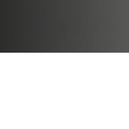
Nosso Negócio
Soluções em Gente e Gestão para
sua Empresa