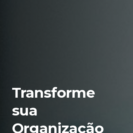
Transforme
sua
Organização